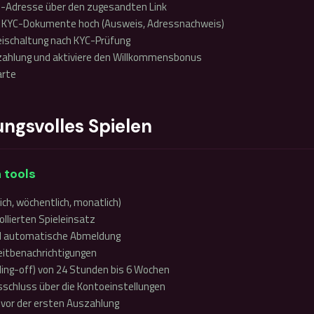
l-Adresse über den zugesandten Link
en KYC-Dokumente hoch (Ausweis, Adressnachweis)
eischaltung nach KYC-Prüfung
nzahlung und aktiviere den Willkommensbonus
arte
ngsvolles Spielen
 tools
ich, wöchentlich, monatlich)
ollierten Spieleinsatz
nd automatische Abmeldung
eitbenachrichtigungen
ing-off) von 24 Stunden bis 6 Wochen
schluss über die Kontoeinstellungen
 vor der ersten Auszahlung