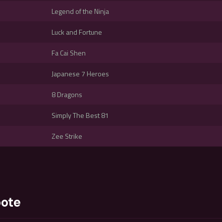
Legend of the Ninja
Luck and Fortune
Fa Cai Shen
Japanese 7 Heroes
8 Dragons
Simply The Best 81
Zee Strike
ote