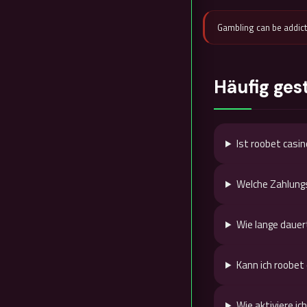
Gambling can be addicti
Häufig ges
Ist roobet casin
Welche Zahlung
Wie lange dauer
Kann ich roobe
Wie aktiviere i