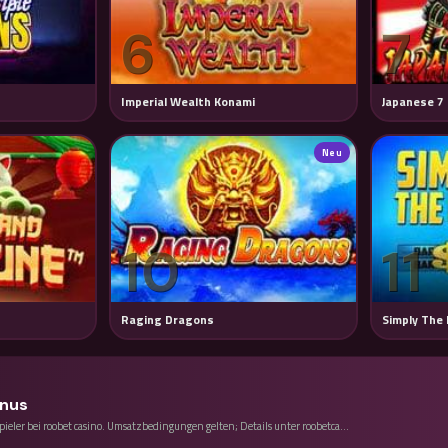
6
7
Imperial Wealth Konami
Japanese 7
Neu
10
11
Raging Dragons
Simply The 
nus
ieler bei roobet casino. Umsatzbedingungen gelten; Details unter roobetca…